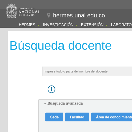
hermes.unal.edu.co
HERMES
INVESTIGACIÓN
EXTENSIÓN
LABORATO
Búsqueda docente
Búsqueda avanzada