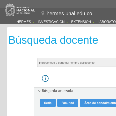
hermes.unal.edu.co
HERMES
INVESTIGACIÓN
EXTENSIÓN
LABORATO
Búsqueda docente
Búsqueda avanzada