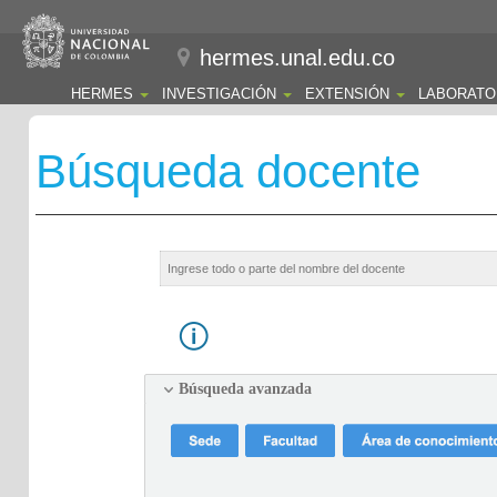
hermes.unal.edu.co
HERMES
INVESTIGACIÓN
EXTENSIÓN
LABORATO
Búsqueda docente
Búsqueda avanzada