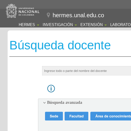
hermes.unal.edu.co
HERMES
INVESTIGACIÓN
EXTENSIÓN
LABORATO
Búsqueda docente
Búsqueda avanzada