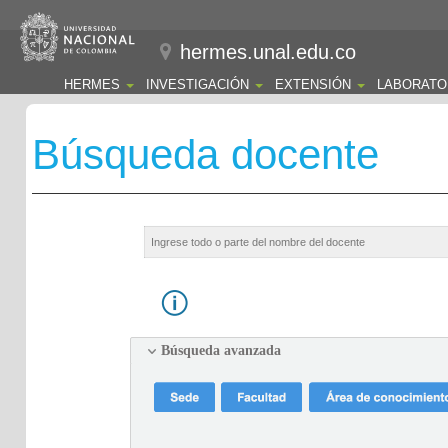
hermes.unal.edu.co
HERMES
INVESTIGACIÓN
EXTENSIÓN
LABORATO
Búsqueda docente
Búsqueda avanzada