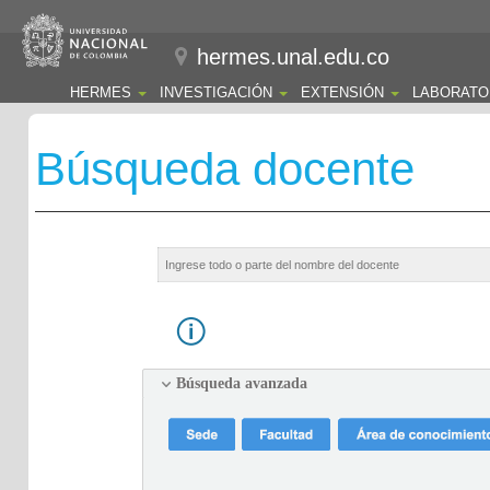
hermes.unal.edu.co
HERMES
INVESTIGACIÓN
EXTENSIÓN
LABORATO
Búsqueda docente
Búsqueda avanzada