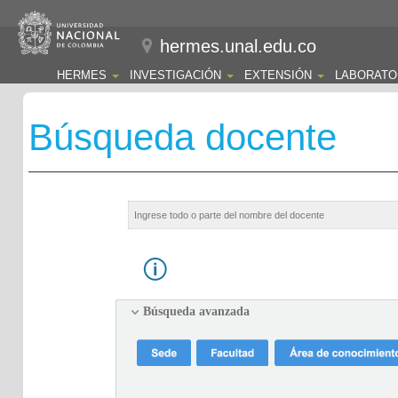
hermes.unal.edu.co
HERMES
INVESTIGACIÓN
EXTENSIÓN
LABORATO
Búsqueda docente
Búsqueda avanzada