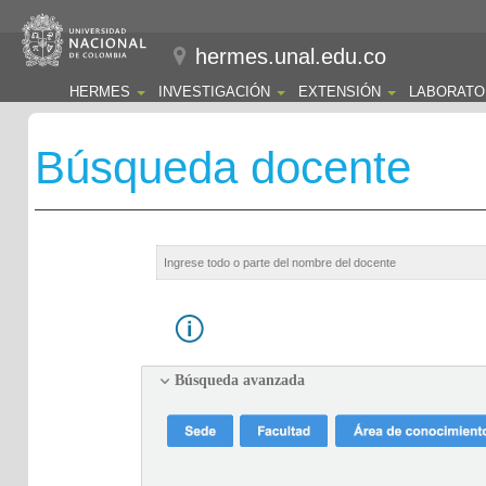
hermes.unal.edu.co
HERMES
INVESTIGACIÓN
EXTENSIÓN
LABORATO
Búsqueda docente
Búsqueda avanzada