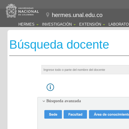
hermes.unal.edu.co
HERMES
INVESTIGACIÓN
EXTENSIÓN
LABORATO
Búsqueda docente
Búsqueda avanzada