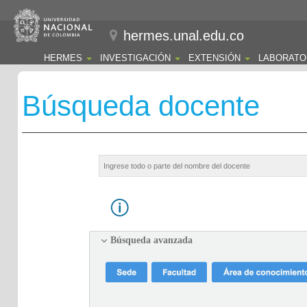
hermes.unal.edu.co
HERMES
INVESTIGACIÓN
EXTENSIÓN
LABORATO
Búsqueda docente
Búsqueda avanzada