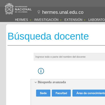
hermes.unal.edu.co
HERMES
INVESTIGACIÓN
EXTENSIÓN
LABORATO
Búsqueda docente
Búsqueda avanzada