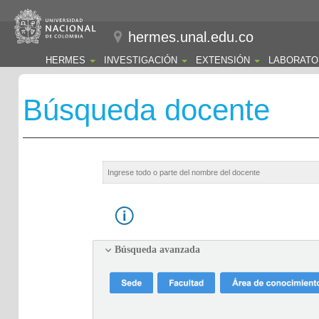
hermes.unal.edu.co
HERMES
INVESTIGACIÓN
EXTENSIÓN
LABORATO
Búsqueda docente
Búsqueda avanzada