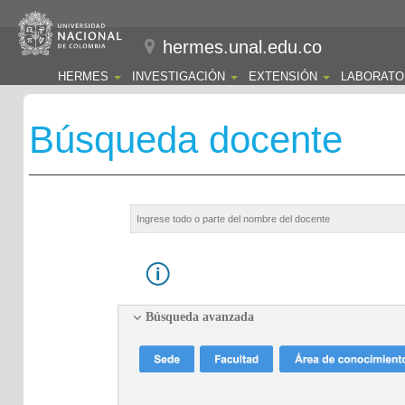
hermes.unal.edu.co
HERMES
INVESTIGACIÓN
EXTENSIÓN
LABORATO
Búsqueda docente
Búsqueda avanzada