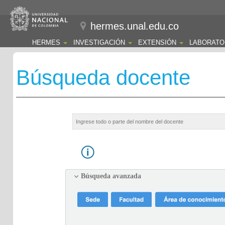
hermes.unal.edu.co
HERMES
INVESTIGACIÓN
EXTENSIÓN
LABORATO
Búsqueda docente
Búsqueda avanzada