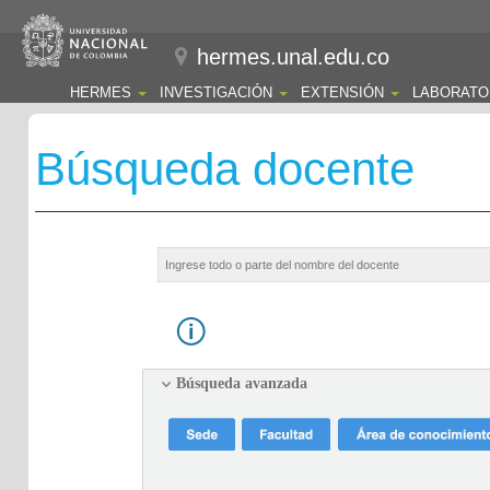
hermes.unal.edu.co
HERMES
INVESTIGACIÓN
EXTENSIÓN
LABORATO
Búsqueda docente
Búsqueda avanzada