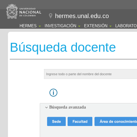
hermes.unal.edu.co
HERMES
INVESTIGACIÓN
EXTENSIÓN
LABORATO
Búsqueda docente
Búsqueda avanzada