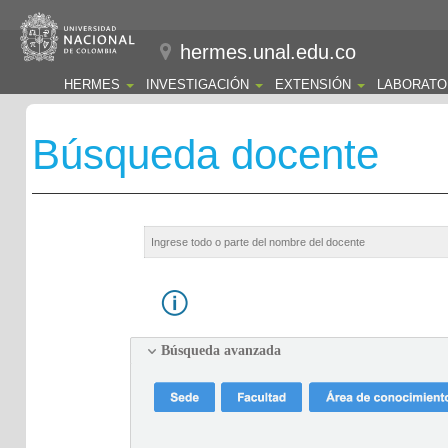
hermes.unal.edu.co
HERMES
INVESTIGACIÓN
EXTENSIÓN
LABORATO
Búsqueda docente
Búsqueda avanzada