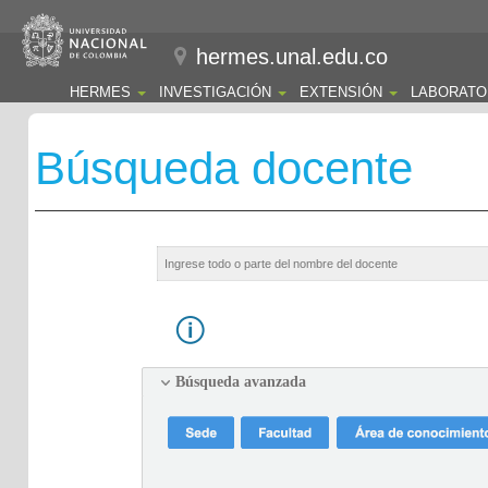
hermes.unal.edu.co
HERMES
INVESTIGACIÓN
EXTENSIÓN
LABORATO
Búsqueda docente
Búsqueda avanzada