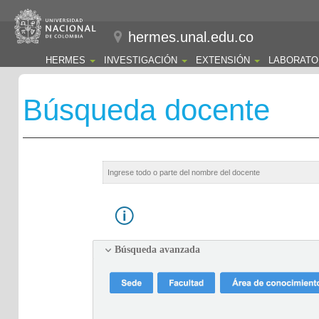
hermes.unal.edu.co
HERMES
INVESTIGACIÓN
EXTENSIÓN
LABORATO
Búsqueda docente
Búsqueda avanzada