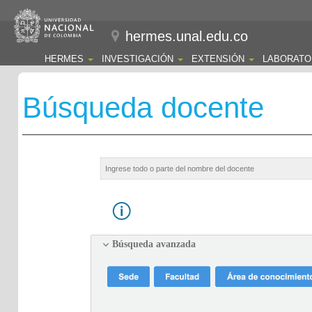
hermes.unal.edu.co
HERMES
INVESTIGACIÓN
EXTENSIÓN
LABORATO
Búsqueda docente
Búsqueda avanzada