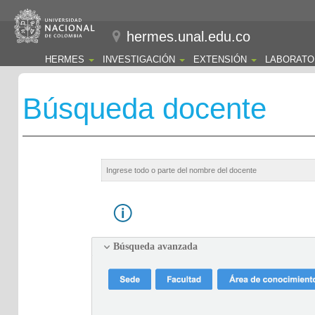
hermes.unal.edu.co
HERMES
INVESTIGACIÓN
EXTENSIÓN
LABORATO
Búsqueda docente
Búsqueda avanzada