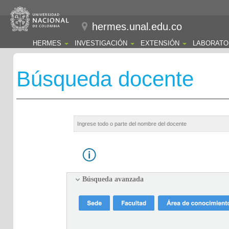
hermes.unal.edu.co
HERMES
INVESTIGACIÓN
EXTENSIÓN
LABORATO
Búsqueda docente
Búsqueda avanzada