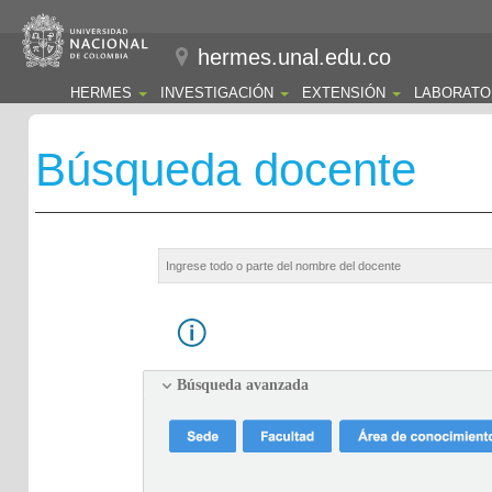
hermes.unal.edu.co
HERMES
INVESTIGACIÓN
EXTENSIÓN
LABORATO
Búsqueda docente
Búsqueda avanzada