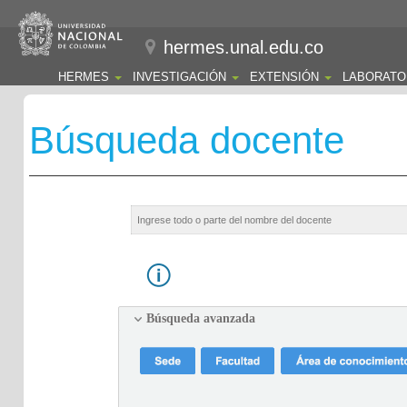
hermes.unal.edu.co
HERMES
INVESTIGACIÓN
EXTENSIÓN
LABORATO
Búsqueda docente
Búsqueda avanzada