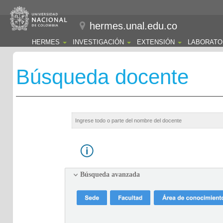
hermes.unal.edu.co
HERMES
INVESTIGACIÓN
EXTENSIÓN
LABORATO
Búsqueda docente
Búsqueda avanzada