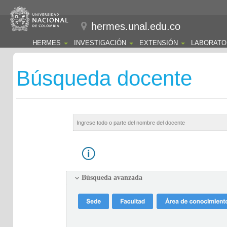
hermes.unal.edu.co
HERMES
INVESTIGACIÓN
EXTENSIÓN
LABORATO
Búsqueda docente
Búsqueda avanzada