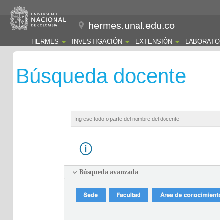
hermes.unal.edu.co
HERMES
INVESTIGACIÓN
EXTENSIÓN
LABORATO
Búsqueda docente
Búsqueda avanzada