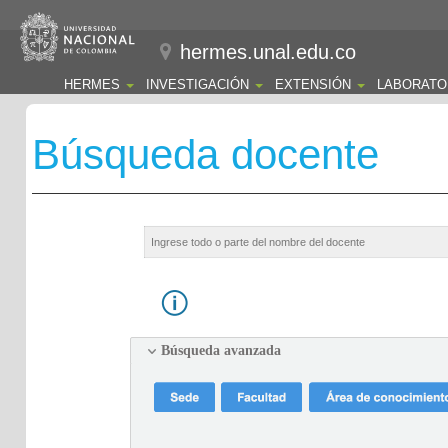
hermes.unal.edu.co
HERMES
INVESTIGACIÓN
EXTENSIÓN
LABORATO
Búsqueda docente
Búsqueda avanzada