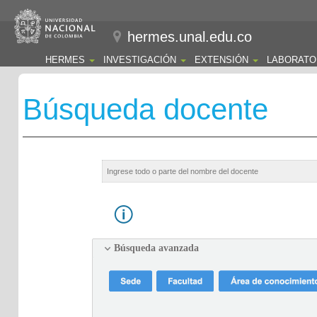
hermes.unal.edu.co
HERMES
INVESTIGACIÓN
EXTENSIÓN
LABORATO
Búsqueda docente
Búsqueda avanzada