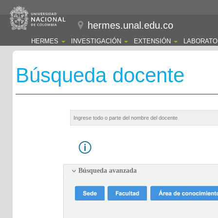
hermes.unal.edu.co
HERMES
INVESTIGACIÓN
EXTENSIÓN
LABORATO
Búsqueda docente
Búsqueda avanzada