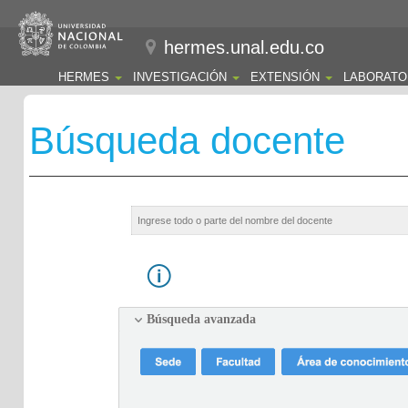
hermes.unal.edu.co
HERMES
INVESTIGACIÓN
EXTENSIÓN
LABORATO
Búsqueda docente
Búsqueda avanzada