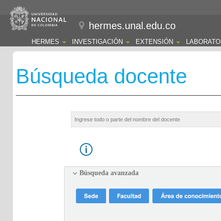
hermes.unal.edu.co
HERMES
INVESTIGACIÓN
EXTENSIÓN
LABORATO
Búsqueda docente
Búsqueda avanzada