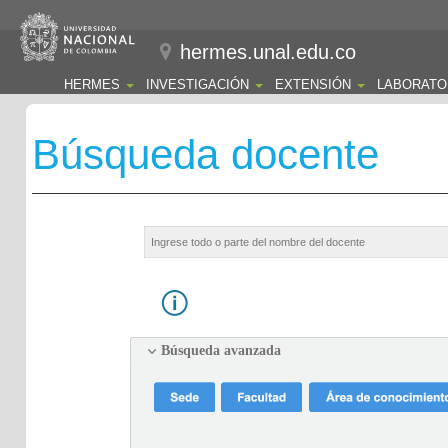
hermes.unal.edu.co
HERMES
INVESTIGACIÓN
EXTENSIÓN
LABORATO
Búsqueda docente
Búsqueda avanzada