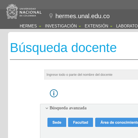
hermes.unal.edu.co
HERMES
INVESTIGACIÓN
EXTENSIÓN
LABORATO
Búsqueda docente
Búsqueda avanzada