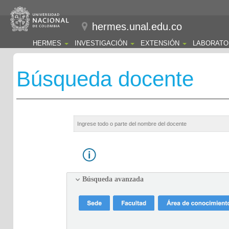
hermes.unal.edu.co
HERMES
INVESTIGACIÓN
EXTENSIÓN
LABORATO
Búsqueda docente
Búsqueda avanzada