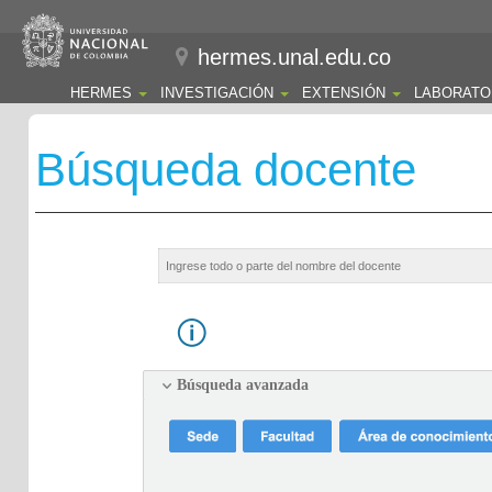
hermes.unal.edu.co
HERMES
INVESTIGACIÓN
EXTENSIÓN
LABORATO
Búsqueda docente
Búsqueda avanzada