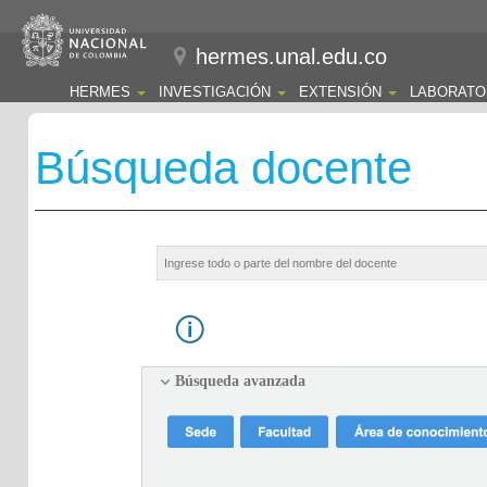
hermes.unal.edu.co
HERMES
INVESTIGACIÓN
EXTENSIÓN
LABORATO
Búsqueda docente
Búsqueda avanzada