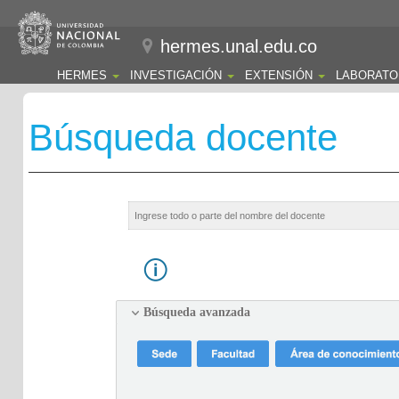
hermes.unal.edu.co
HERMES
INVESTIGACIÓN
EXTENSIÓN
LABORATO
Búsqueda docente
Búsqueda avanzada