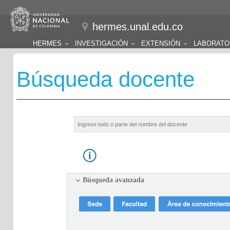
hermes.unal.edu.co
HERMES
INVESTIGACIÓN
EXTENSIÓN
LABORATO
Búsqueda docente
Búsqueda avanzada