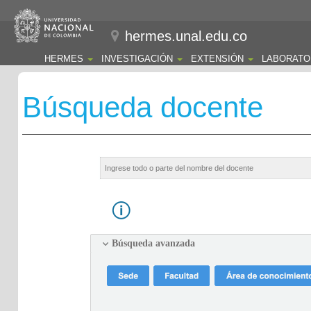
hermes.unal.edu.co
HERMES
INVESTIGACIÓN
EXTENSIÓN
LABORATO
Búsqueda docente
Búsqueda avanzada