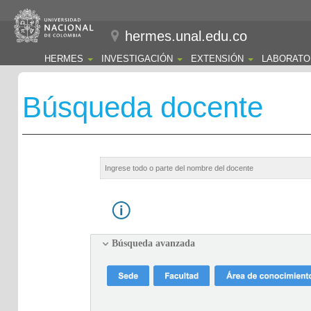
hermes.unal.edu.co
HERMES
INVESTIGACIÓN
EXTENSIÓN
LABORATO
Búsqueda docente
Búsqueda avanzada