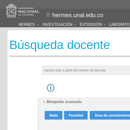
hermes.unal.edu.co
HERMES
INVESTIGACIÓN
EXTENSIÓN
LABORATO
Búsqueda docente
Búsqueda avanzada