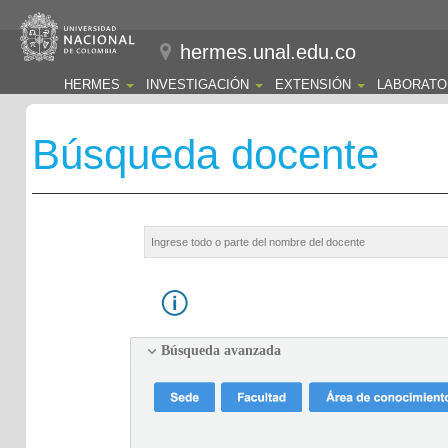
hermes.unal.edu.co
HERMES
INVESTIGACIÓN
EXTENSIÓN
LABORATO
Búsqueda docente
Búsqueda avanzada