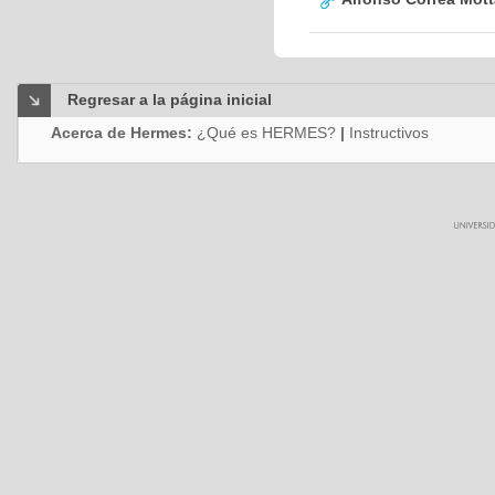
Regresar a la página inicial
Acerca de Hermes:
¿Qué es HERMES?
|
Instructivos