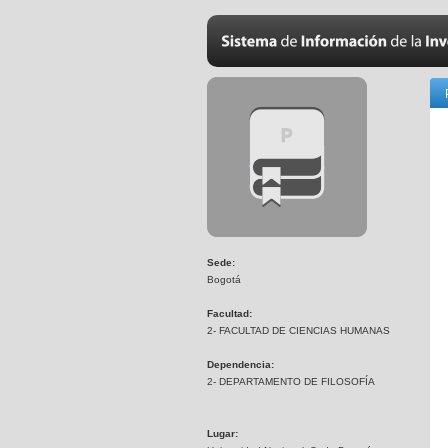
Sede:
Bogotá
Facultad:
2- FACULTAD DE CIENCIAS HUMANAS
Dependencia:
2- DEPARTAMENTO DE FILOSOFÍA
Lugar: