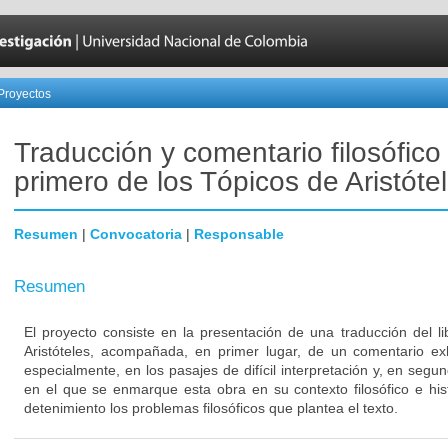
Proyectos
Traducción y comentario filosófico 
primero de los Tópicos de Aristótel
Resumen
|
Convocatoria
|
Responsable
Resumen
El proyecto consiste en la presentación de una traducción del l
Aristóteles, acompañada, en primer lugar, de un comentario exh
especialmente, en los pasajes de difícil interpretación y, en segun
en el que se enmarque esta obra en su contexto filosófico e his
detenimiento los problemas filosóficos que plantea el texto.