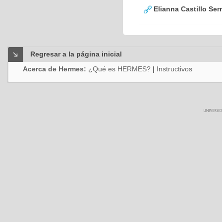
Elianna Castillo Ser
Regresar a la página inicial
Acerca de Hermes:
¿Qué es HERMES?
|
Instructivos