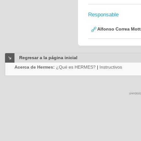
Responsable
Alfonso Correa Mott
Regresar a la página inicial
Acerca de Hermes:
¿Qué es HERMES?
|
Instructivos