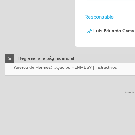
Responsable
Luis Eduardo Gama
Regresar a la página inicial
Acerca de Hermes:
¿Qué es HERMES?
|
Instructivos