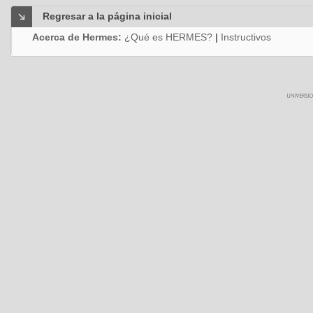
Regresar a la página inicial
Acerca de Hermes:
¿Qué es HERMES?
|
Instructivos