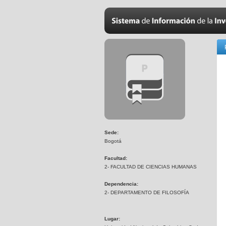
Sede:
Bogotá
Facultad:
2- FACULTAD DE CIENCIAS HUMANAS
Dependencia:
2- DEPARTAMENTO DE FILOSOFÍA
Lugar: