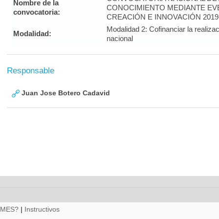
Nombre de la
CONOCIMIENTO MEDIANTE EVE
convocatoria:
CREACIÓN E INNOVACIÓN 2019
Modalidad 2: Cofinanciar la realiza
Modalidad:
nacional
Responsable
Juan Jose Botero Cadavid
RMES?
|
Instructivos