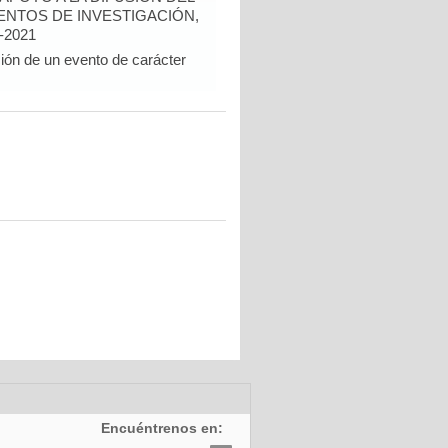
NTOS DE INVESTIGACIÓN,
-2021
ción de un evento de carácter
Encuéntrenos en: